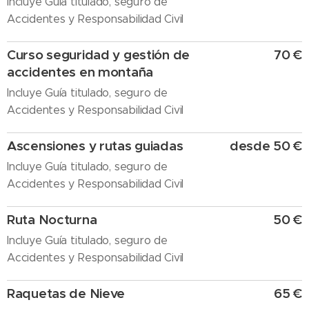
Incluye Guía titulado, seguro de
Accidentes y Responsabilidad Civil
Curso seguridad y gestión de
70 €
accidentes en montaña
Incluye Guía titulado, seguro de
Accidentes y Responsabilidad Civil
Ascensiones y rutas guiadas
desde 50 €
Incluye Guía titulado, seguro de
Accidentes y Responsabilidad Civil
Ruta Nocturna
50 €
Incluye Guía titulado, seguro de
Accidentes y Responsabilidad Civil
Raquetas de Nieve
65 €