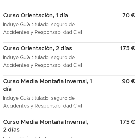
Curso Orientación, 1 día
70 €
Incluye Guía titulado, seguro de
Accidentes y Responsabilidad Civil
Curso Orientación, 2 días
175 €
Incluye Guía titulado, seguro de
Accidentes y Responsabilidad Civil
Curso Media Montaña Invernal, 1
90 €
día
Incluye Guía titulado, seguro de
Accidentes y Responsabilidad Civil
Curso Media Montaña Invernal,
175 €
2 días