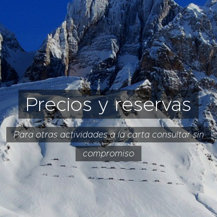
Precios y reservas
Para otras actividades a la carta consultar sin
compromiso