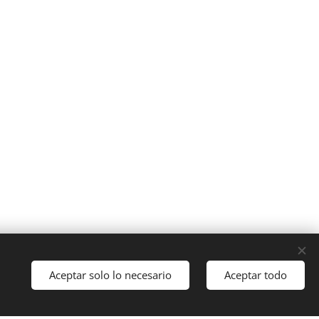
Aceptar solo lo necesario
Aceptar todo
Comenzar