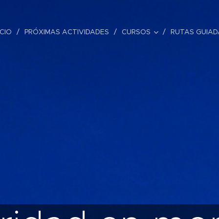
ICIO
PRÓXIMAS ACTIVIDADES
CURSOS
RUTAS GUIAD