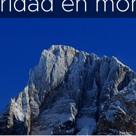
ridad en mo